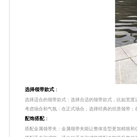
选择领带款式
：
选择适合的领带款式：选择合适的领带款式，比如宽度
考虑场合和气氛：在正式场合，选择经典的丝质领带；
配饰搭配
：
搭配金属领带夹：金属领带夹能让整体造型更加精致和