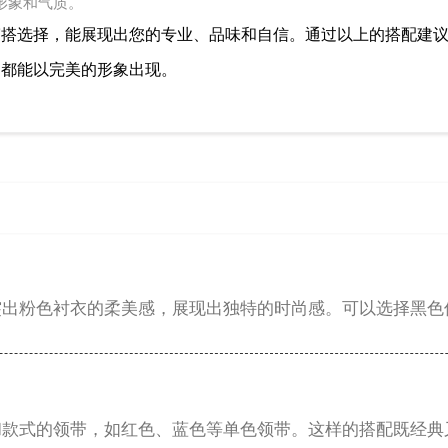
形象和气质。
穿搭选择，能展现出您的专业、品味和自信。通过以上的搭配建
中都能以完美的形象出现。
突出粉色衬衣的柔美感，展现出独特的时尚感。可以选择黑色
和款式的领带，如红色、蓝色等单色领带。这样的搭配既经典