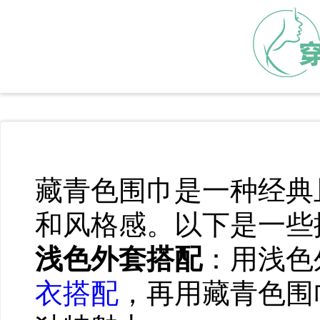
藏青色围巾是一种经典
和风格感。以下是一些
浅色外套搭配
：用浅色
衣搭配
，再用藏青色围