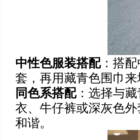
中性色服装搭配
：搭配
套，再用藏青色围巾来
同色系搭配
：选择与藏
衣、牛仔裤或深灰色外
和谐。