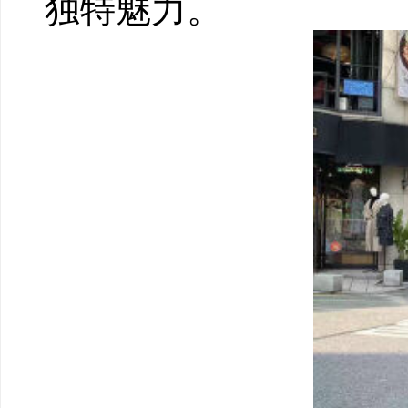
独特魅力。