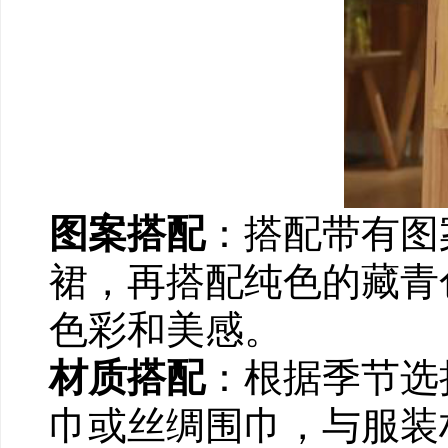
图案搭配
：搭配带有图
裙，再搭配纯色的藏青
色彩和美感。
材质搭配
：根据季节选
巾或丝绸围巾，与服装