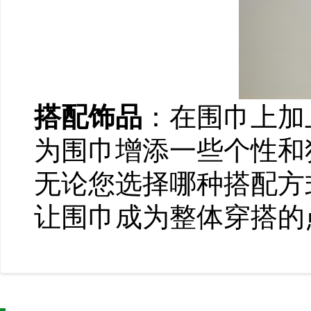
搭配饰品
：在围巾上加
为围巾增添一些个性和
无论您选择哪种搭配方
让围巾成为整体穿搭的