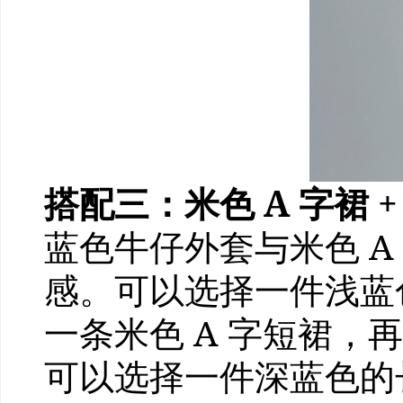
搭配三：米色 A 字裙 
蓝色牛仔外套与米色 
感。可以选择一件浅蓝
一条米色 A 字短裙
可以选择一件深蓝色的