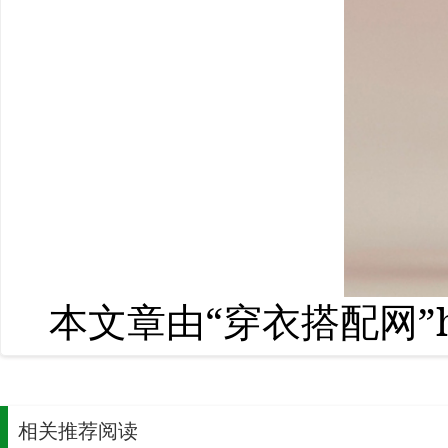
本文章由“穿衣搭配网”http
相关推荐阅读