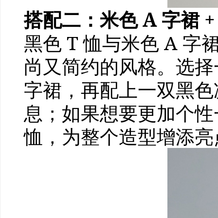
搭配二：米色 A 字裙 + 
黑色 T 恤与米色 A
尚又简约的风格。选择一
字裙，再配上一双黑色
息；如果想要更加个性
恤，为整个造型增添亮