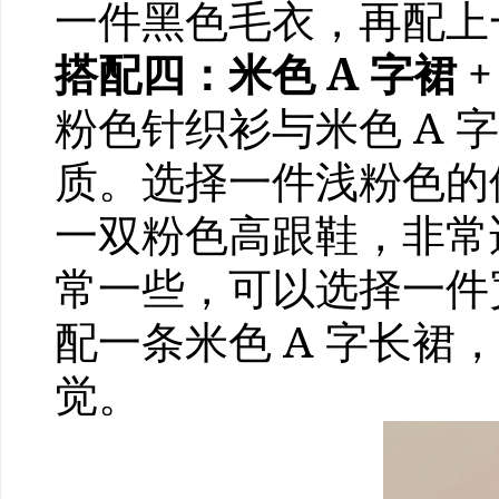
一件黑色毛衣，再配上
搭配四：米色 A 字裙 
粉色针织衫与米色 A
质。选择一件浅粉色的
一双粉色高跟鞋，非常
常一些，可以选择一件
配一条米色 A 字长
觉。