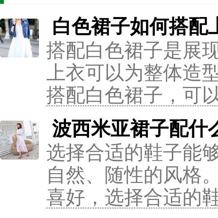
白色裙子如何搭配
搭配白色裙子是展
上衣可以为整体造
搭配白色裙子，可
波西米亚裙子配什
选择合适的鞋子能
自然、随性的风格
喜好，选择合适的