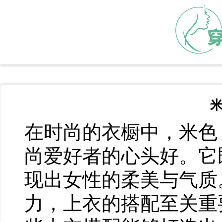
在时尚的衣橱中，米色
尚爱好者的心头好。它
现出女性的柔美与气质
力，上衣的搭配至关重