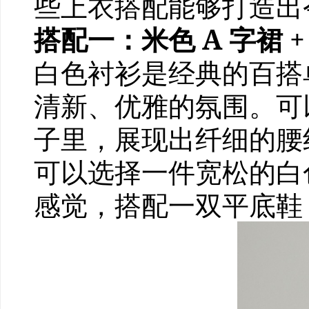
些上衣搭配能够打造出
搭配一：米色 A 字裙 
白色衬衫是经典的百搭
清新、优雅的氛围。可
子里，展现出纤细的腰
可以选择一件宽松的白
感觉，搭配一双平底鞋