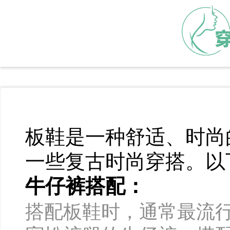
板鞋是一种舒适、时尚
一些复古时尚穿搭。以
牛仔裤搭配：
搭配板鞋时，通常最流