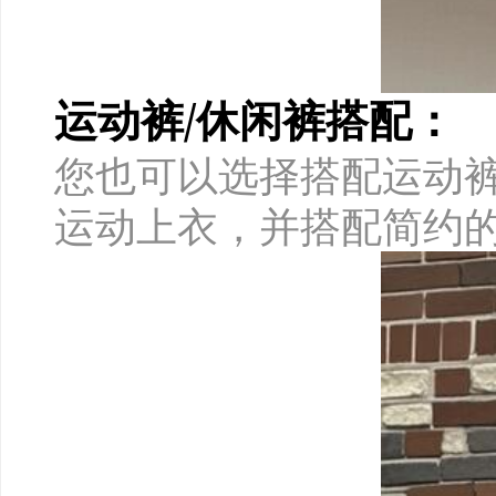
运动裤/休闲裤搭配：
您也可以选择搭配运动
运动上衣，并搭配简约