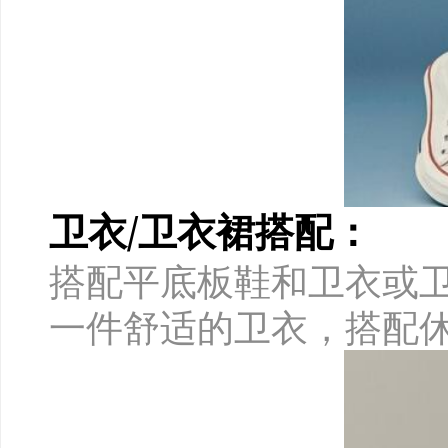
卫衣/卫衣裙搭配：
搭配平底板鞋和卫衣或
一件舒适的卫衣，搭配