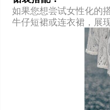
如果您想尝试女性化的
牛仔短裙或连衣裙，展