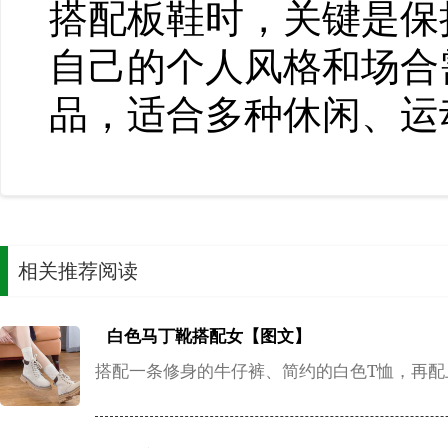
搭配板鞋时，关键是保
自己的个人风格和场合
品，适合多种休闲、运
相关推荐阅读
白色马丁靴搭配女【图文】
搭配一条修身的牛仔裤、简约的白色T恤，再