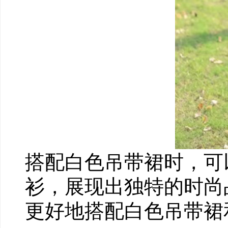
搭配白色吊带裙时，可
衫，展现出独特的时尚
更好地搭配白色吊带裙