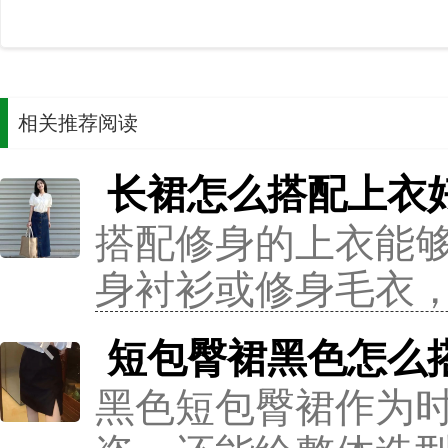
相关推荐阅读
长裙怎么搭配上衣
搭配修身的上衣能
身衬衫或修身毛衣
短包臀裙黑色怎么
黑色短包臀裙作为