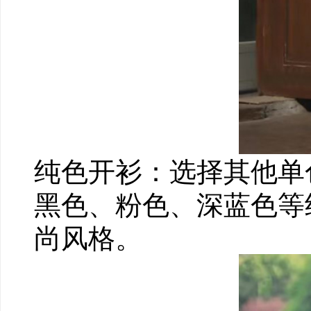
纯色开衫：选择其他单
黑色、粉色、深蓝色等
尚风格。