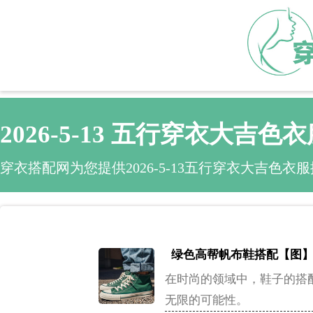
2026-5-13 五行穿衣大吉色
穿衣搭配网为您提供2026-5-13五行穿衣大吉色衣服
绿色高帮帆布鞋搭配【图
在时尚的领域中，鞋子的搭
无限的可能性。