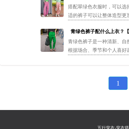
搭配翠绿色衣服时，可以选
适的裤子可以让整体造型更
青绿色裤子配什么上衣？
青绿色裤子是一种清新、自
根据场合、季节和个人喜好
1
五行穿衣
-穿衣