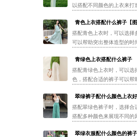
以搭配不同颜色的上衣来打
青色上衣搭配什么裤子【
搭配青色上衣时，可以选择
可以帮助突出整体造型的时
青绿色上衣搭配什么裤子
搭配青绿色上衣时，可以选
色，搭配合适的裤子可以帮
翠绿裤子配什么颜色上衣
搭配翠绿色裤子时，选择合
搭配多种颜色来展现不同的
翠绿衣服配什么颜色的裤