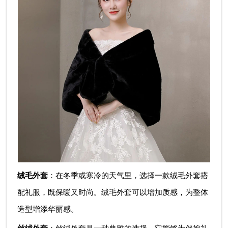
绒毛外套
：在冬季或寒冷的天气里，选择一款绒毛外套搭
配礼服，既保暖又时尚。绒毛外套可以增加质感，为整体
造型增添华丽感。