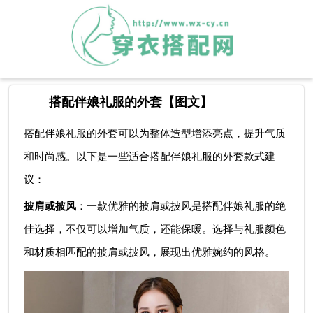
搭配伴娘礼服的外套【图文】
搭配伴娘礼服的外套可以为整体造型增添亮点，提升气质
和时尚感。以下是一些适合搭配伴娘礼服的外套款式建
议：
披肩或披风
：一款优雅的披肩或披风是搭配伴娘礼服的绝
佳选择，不仅可以增加气质，还能保暖。选择与礼服颜色
和材质相匹配的披肩或披风，展现出优雅婉约的风格。