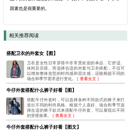
因素也是很重要的。
相关推荐阅读
搭配卫衣的外套女【图】
卫衣是女性日常穿搭中非常受欢迎的单品，它舒适、
休闲且百搭。而选择合适的外套与卫衣搭配，不仅可
以增加整体造型的时尚感和层次感，还能根据不同的
场合和季节需求进行变化。
[ 查看全文 ]
牛仔外套搭配什么裤子好看【图】
搭配牛仔外套时，可以选择各种不同款式的裤子来打
造出不同的时尚风格。根据个人喜好、场合和季节选
择合适的裤子款式来搭配牛仔外套，可以展现出不同
的穿搭效果。
[ 查看全文 ]
牛仔外套搭配什么裤子好看【图文】