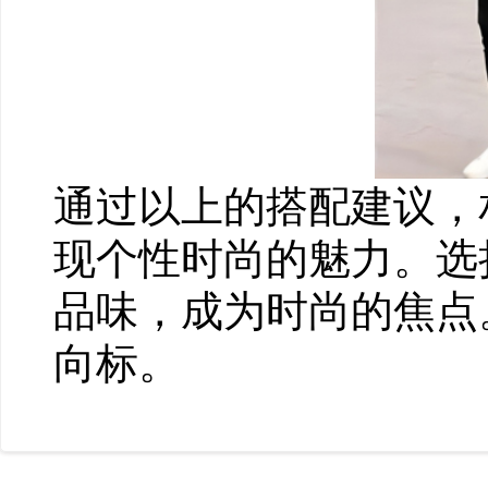
通过以上的搭配建议，
现个性时尚的魅力。选
品味，成为时尚的焦点
向标。