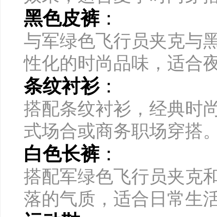
黑色皮裤
：
与军绿色飞行员夹克与
性化的时尚品味，适合
条纹衬衫
：
搭配条纹衬衫，经典时
式场合或商务职场穿搭
白色长裤
：
搭配军绿色飞行员夹克
落的气质，适合日常生