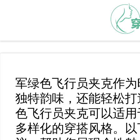
军绿色飞行员夹克作为
独特韵味，还能轻松打
色飞行员夹克可以适用
多样化的穿搭风格。以