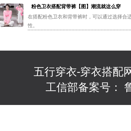
粉色卫衣搭配背带裤【图】潮流就这么穿
在搭配粉色卫衣和背带裤时，可以通过选择合
性。
五行穿衣
-穿衣搭配
工信部备案号：
鲁