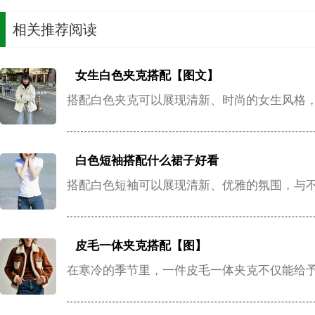
相关推荐阅读
女生白色夹克搭配【图文】
搭配白色夹克可以展现清新、时尚的女生风格
白色短袖搭配什么裙子好看
搭配白色短袖可以展现清新、优雅的氛围，与
皮毛一体夹克搭配【图】
在寒冷的季节里，一件皮毛一体夹克不仅能给